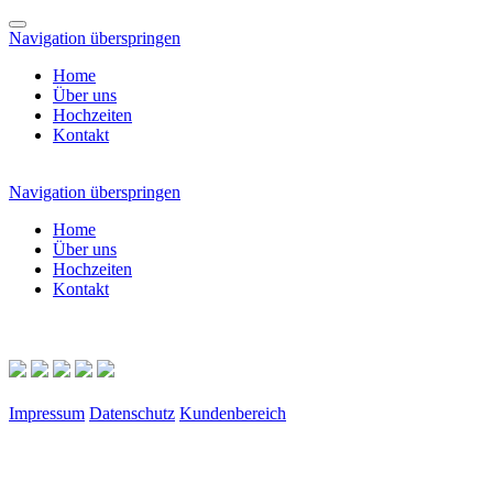
Navigation überspringen
Home
Über uns
Hochzeiten
Kontakt
Navigation überspringen
Home
Über uns
Hochzeiten
Kontakt
Impressum
Datenschutz
Kundenbereich